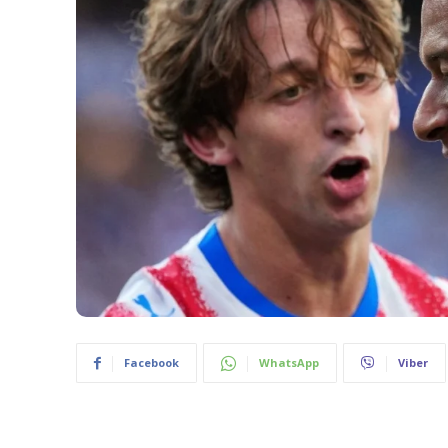
Facebook
WhatsApp
Viber