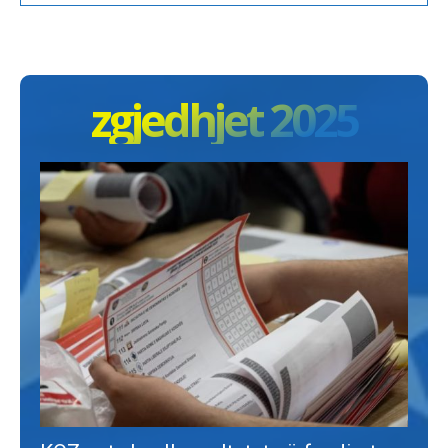
zgjedhjet 2025