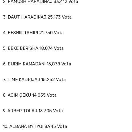
2. RAMUSH HARADINAJ 33,412 Vota
3. DAUT HARADINAJ 25,173 Vota
4. BESNIK TAHIRI 21,750 Vota
5. BEKË BERISHA 18,074 Vota
6. BURIM RAMADANI 15,878 Vota
7. TIME KADRIJAJ 15,252 Vota
8. AGIM ÇEKU 14,055 Vota
9. ARBER TOLAJ 13,305 Vota
10. ALBANA BYTYQI 8,945 Vota