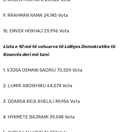
9. RRAHMAN RAMA 24,145 Vota
10. ENVER HOXHAJ 23,996 Vota
Lista e 10 më të votuarve të Lidhjes Demokratike të
Kosovës deri më tani:
1. VJOSA OSMANI SADRIU 70,559 Vota
2. LUMIR ABDIXHIKU 64,074 Vota
3. DOARSA KICA XHELILI 49,956 Vota
4. HYKMETE BAJRAMI 39,548 Vota