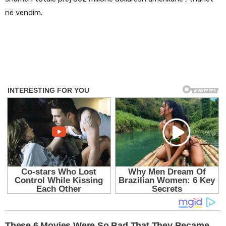
në vendim.