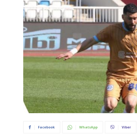
Facebook
WhatsApp
Viber