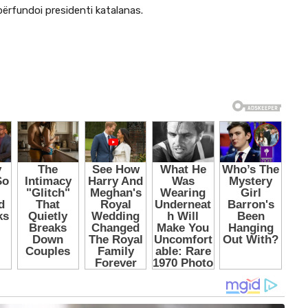
përfundoi presidenti katalanas.