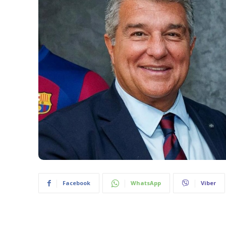
Facebook
WhatsApp
Viber