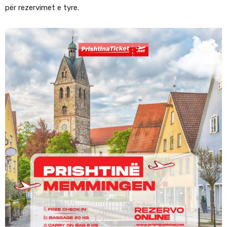
për rezervimet e tyre.