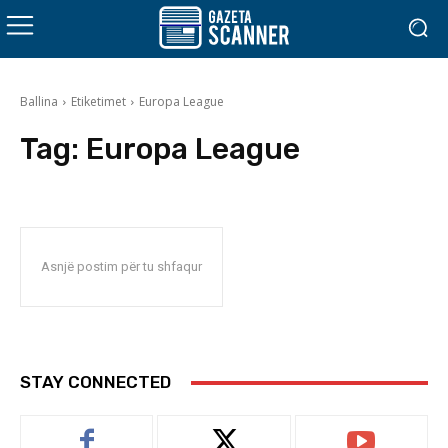
Ballina
Etiketimet
Europa League
Tag:
Europa League
Asnjë postim për tu shfaqur
STAY CONNECTED