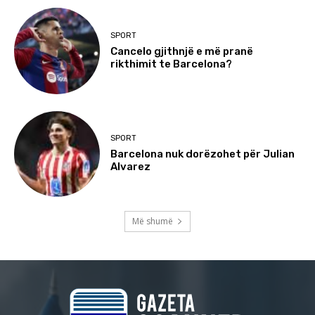
SPORT
Cancelo gjithnjë e më pranë
rikthimit te Barcelona?
SPORT
Barcelona nuk dorëzohet për Julian
Alvarez
Më shumë