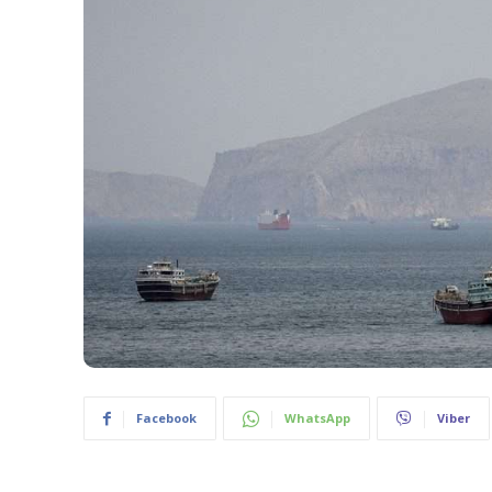
Facebook
WhatsApp
Viber