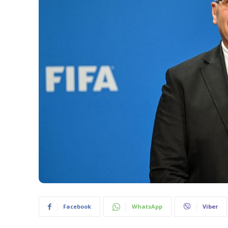
Facebook
WhatsApp
Viber