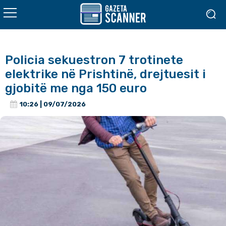
Policia sekuestron 7 trotinete
elektrike në Prishtinë, drejtuesit i
gjobitë me nga 150 euro
10:26 | 09/07/2026