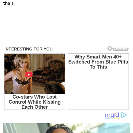
tha ai.