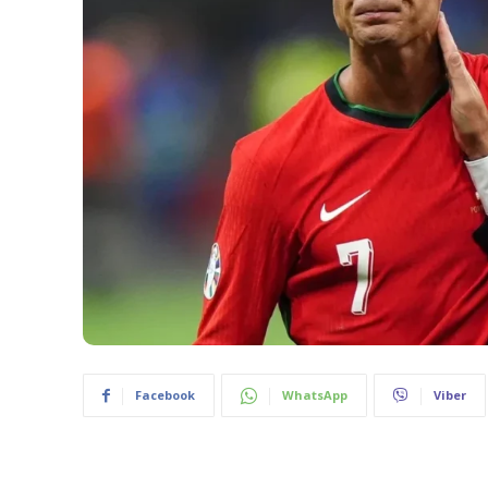
Facebook
WhatsApp
Viber