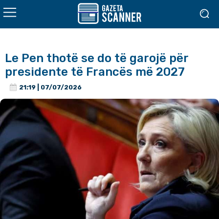
Le Pen thotë se do të garojë për
presidente të Francës më 2027
21:19 | 07/07/2026