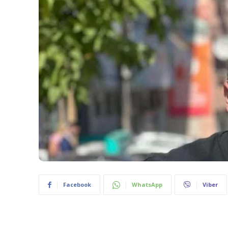
Facebook
WhatsApp
Viber