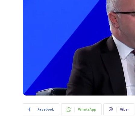
Facebook
WhatsApp
Viber