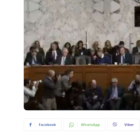
Facebook
WhatsApp
Viber