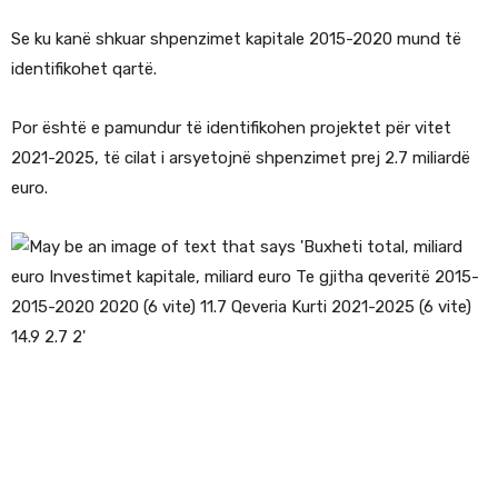
Se ku kanë shkuar shpenzimet kapitale 2015-2020 mund të
identifikohet qartë.
Por është e pamundur të identifikohen projektet për vitet
2021-2025, të cilat i arsyetojnë shpenzimet prej 2.7 miliardë
euro.