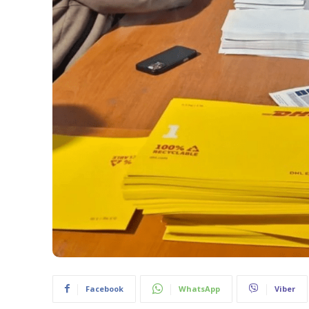
Facebook
WhatsApp
Viber