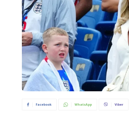
Facebook
WhatsApp
Viber