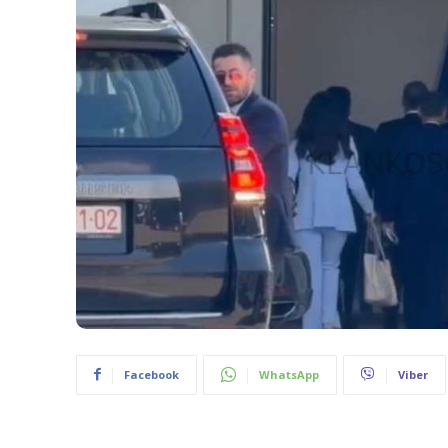
Facebook
WhatsApp
Viber