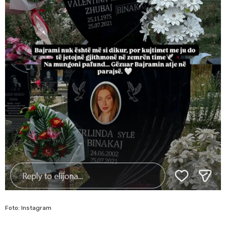
Foto: Instagram