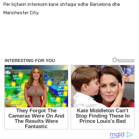
Për lojtarin interesim kanë shfaqur edhe Barcelona dhe
Manchester City.