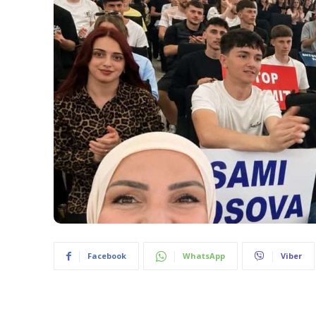
Facebook
WhatsApp
Viber