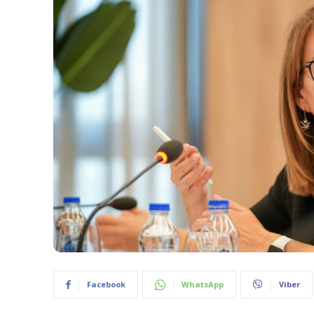
Facebook
WhatsApp
Viber