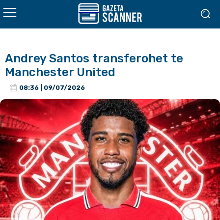
Andrey Santos transferohet te
Manchester United
08:36 | 09/07/2026