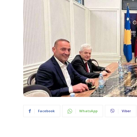
Facebook
WhatsApp
Viber