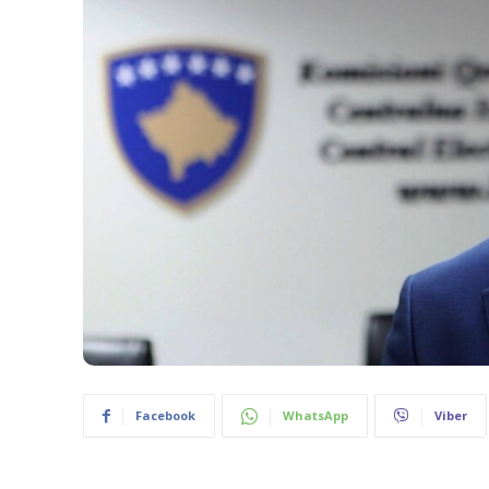
Facebook
WhatsApp
Viber