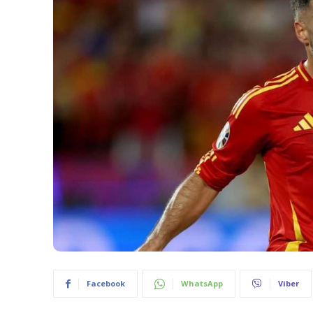
Facebook
WhatsApp
Viber