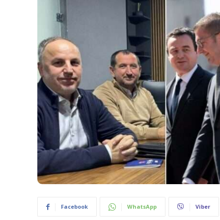
Facebook
WhatsApp
Viber