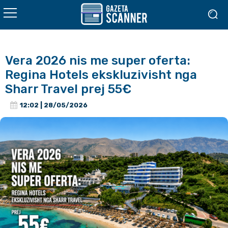
Vera 2026 nis me super oferta:
Regina Hotels ekskluzivisht nga
Sharr Travel prej 55€
12:02 | 28/05/2026