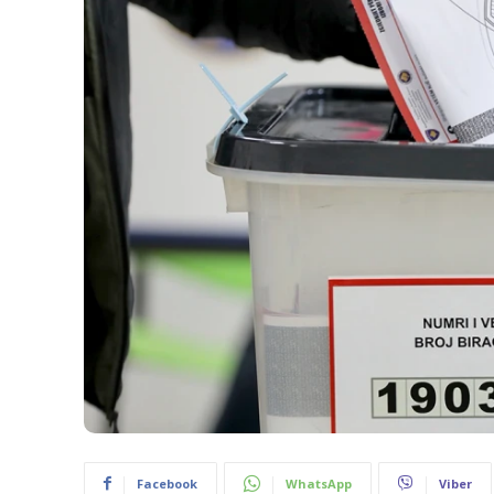
Facebook
WhatsApp
Viber