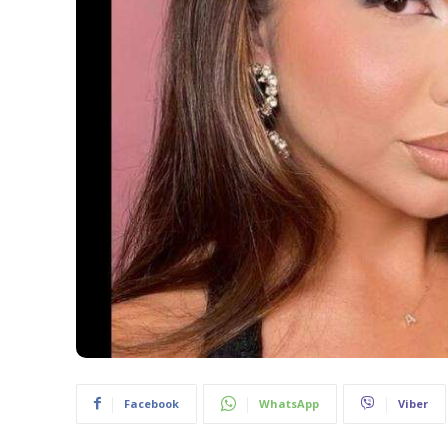
Facebook
WhatsApp
Viber