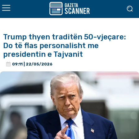
Trump thyen traditën 50-vjeçare:
Do të flas personalisht me
presidentin e Tajvanit
09:11 | 22/05/2026