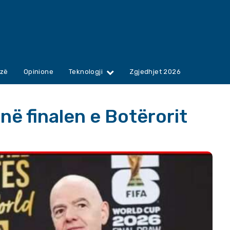
zë
Opinione
Teknologji
Zgjedhjet 2026
në finalen e Botërorit