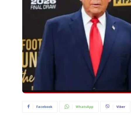
Facebook
WhatsApp
Viber