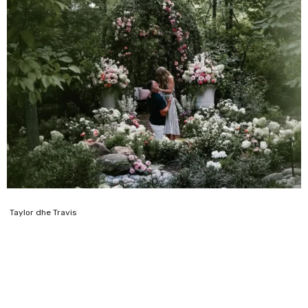
Taylor dhe Travis