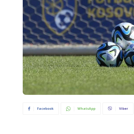
Facebook
WhatsApp
Viber