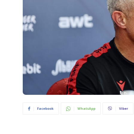
Facebook
WhatsApp
Viber