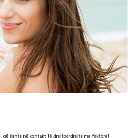
t, që është në kontakt të drejtpërdrejtë me faktorët