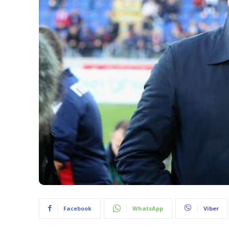
Facebook
WhatsApp
Viber