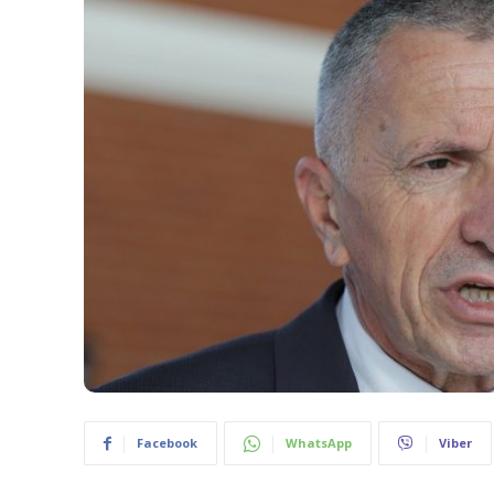
Facebook
WhatsApp
Viber