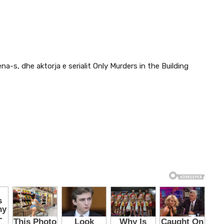
na-s, dhe aktorja e serialit Only Murders in the Building