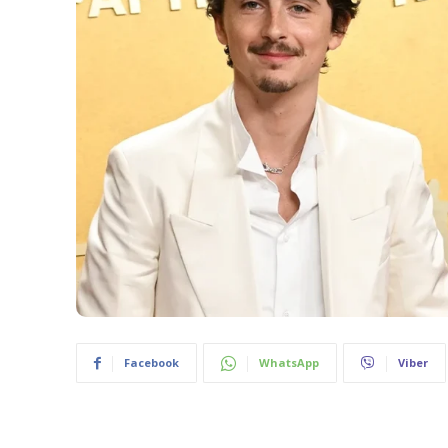
Facebook
WhatsApp
Viber