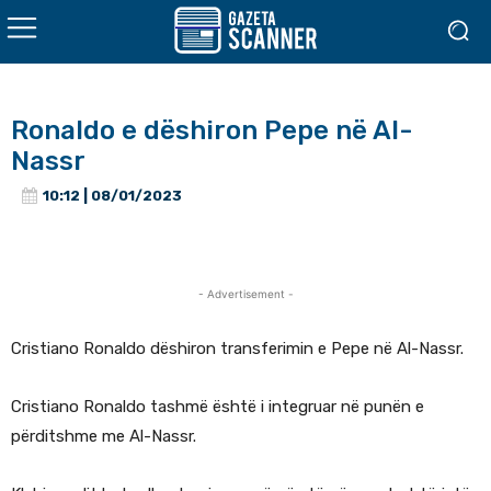
Ronaldo e dëshiron Pepe në Al-
Nassr
10:12 | 08/01/2023
- Advertisement -
Cristiano Ronaldo dëshiron transferimin e Pepe në Al-Nassr.
Cristiano Ronaldo tashmë është i integruar në punën e
përditshme me Al-Nassr.