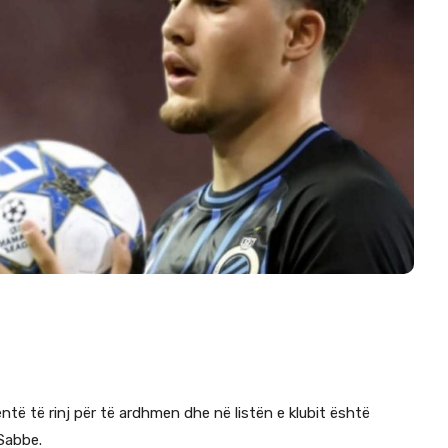
ntë të rinj për të ardhmen dhe në listën e klubit është
 Sabbe.