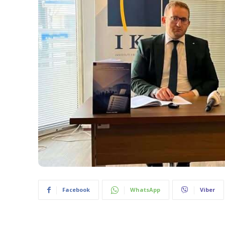
Facebook
WhatsApp
Viber