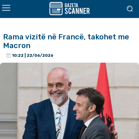
Rama vizitë në Francë, takohet me
Macron
10:22 | 22/06/2026