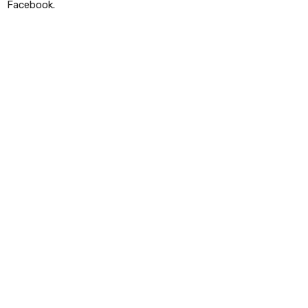
Facebook.