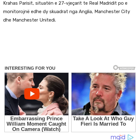
Krahas Parisit, situatën e 27-vjeçarit te Real Madridit po e
monitorojnë edhe dy skuadrat nga Anglia, Manchester City
dhe Manchester Unitedi.