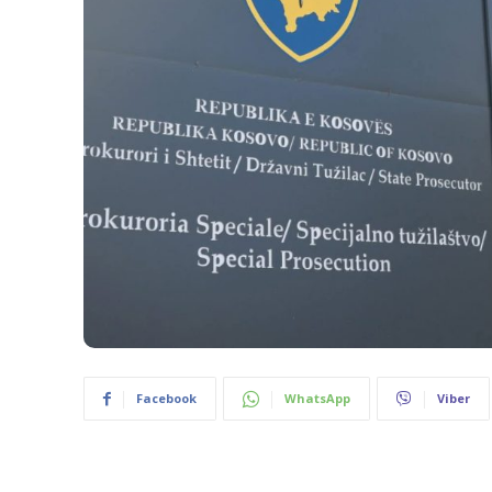
Facebook
WhatsApp
Viber